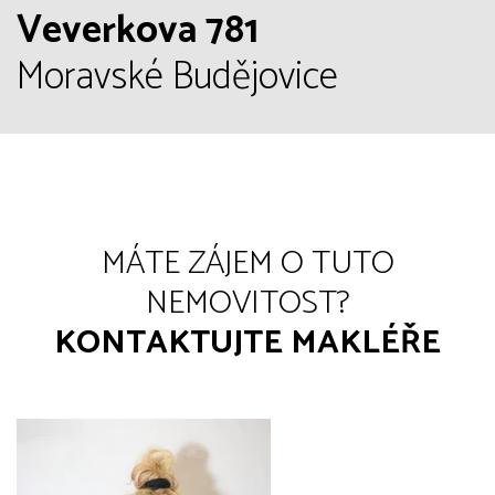
Veverkova 781
Moravské Budějovice
MÁTE ZÁJEM O TUTO
NEMOVITOST?
KONTAKTUJTE MAKLÉŘE