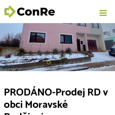
PRODÁNO-Prodej RD v
obci Moravské