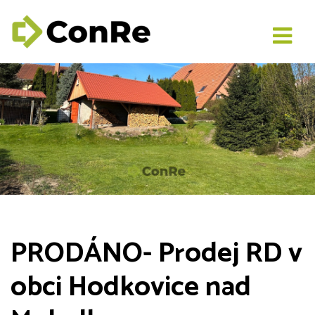
PRODÁNO- Prodej RD v
obci Hodkovice nad