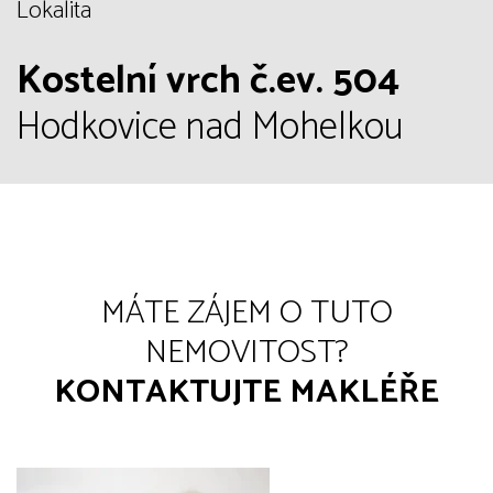
Lokalita
Kostelní vrch č.ev. 504
Hodkovice nad Mohelkou
MÁTE ZÁJEM O TUTO
NEMOVITOST?
KONTAKTUJTE MAKLÉŘE