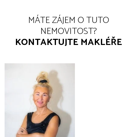
MÁTE ZÁJEM O TUTO
NEMOVITOST?
KONTAKTUJTE MAKLÉŘE