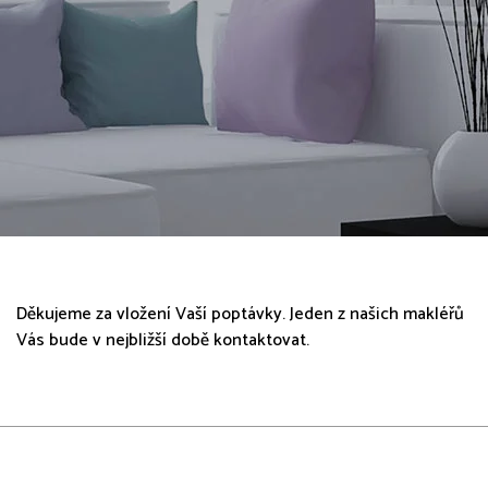
Děkujeme za vložení Vaší poptávky. Jeden z našich makléřů
Vás bude v nejbližší době kontaktovat.